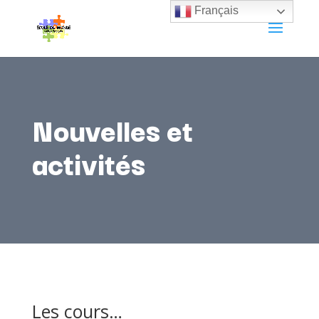
Français
Nouvelles et
activités
Les cours…