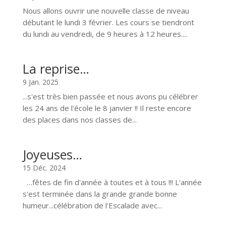
Nous allons ouvrir une nouvelle classe de niveau
débutant le lundi 3 février. Les cours se tiendront
du lundi au vendredi, de 9 heures à 12 heures....
La reprise…
9 Jan. 2025
...s'est très bien passée et nous avons pu célébrer
les 24 ans de l'école le 8 janvier !! Il reste encore
des places dans nos classes de...
Joyeuses…
15 Déc. 2024
…fêtes de fin d'année à toutes et à tous !!! L'année
s'est terminée dans la grande grande bonne
humeur...célébration de l'Escalade avec...