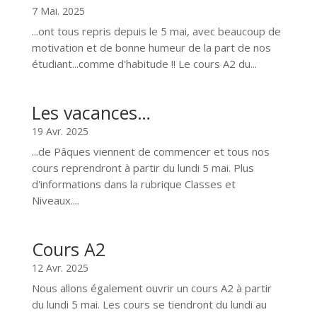
7 Mai. 2025
...ont tous repris depuis le 5 mai, avec beaucoup de
motivation et de bonne humeur de la part de nos
étudiant...comme d'habitude !! Le cours A2 du...
Les vacances…
19 Avr. 2025
...de Pâques viennent de commencer et tous nos
cours reprendront à partir du lundi 5 mai. Plus
d'informations dans la rubrique Classes et
Niveaux....
Cours A2
12 Avr. 2025
Nous allons également ouvrir un cours A2 à partir
du lundi 5 mai. Les cours se tiendront du lundi au