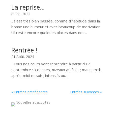
La reprise…
8 Sep. 2024
...s'est très bien passée, comme d'habitude dans la
bonne une humeur et avec beaucoup de motivation
! Il reste encore quelques places dans nos...
Rentrée !
21 Août. 2024
Tous nos cours vont reprendre à partir du 2
septembre : 9 classes, niveaux A0 à C1 ; matin, midi,
après-midi et soir ; intensifs ou...
« Entrées précédentes
Entrées suivantes »