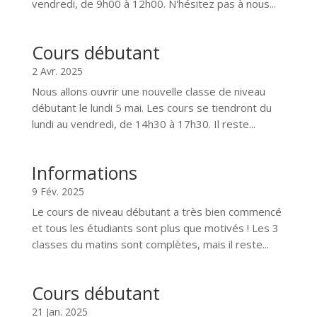
vendredi, de 9h00 à 12h00. N'hésitez pas à nous...
Cours débutant
2 Avr. 2025
Nous allons ouvrir une nouvelle classe de niveau
débutant le lundi 5 mai. Les cours se tiendront du
lundi au vendredi, de 14h30 à 17h30. Il reste...
Informations
9 Fév. 2025
Le cours de niveau débutant a très bien commencé
et tous les étudiants sont plus que motivés ! Les 3
classes du matins sont complètes, mais il reste...
Cours débutant
21 Jan. 2025