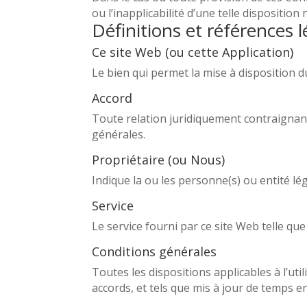
ou l’inapplicabilité d’une telle disposition
Définitions et références l
Ce site Web (ou cette Application)
Le bien qui permet la mise à disposition d
Accord
Toute relation juridiquement contraignante
générales.
Propriétaire (ou Nous)
Indique la ou les personne(s) ou entité lég
Service
Le service fourni par ce site Web telle qu
Conditions générales
Toutes les dispositions applicables à l’ut
accords, et tels que mis à jour de temps e