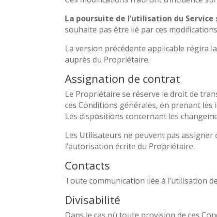
La poursuite de l’utilisation du Service
souhaite pas être lié par ces modifications, 
La version précédente applicable régira la 
auprès du Propriétaire.
Assignation de contrat
Le Propriétaire se réserve le droit de tra
ces Conditions générales, en prenant les i
Les dispositions concernant les changeme
Les Utilisateurs ne peuvent pas assigner 
l’autorisation écrite du Propriétaire.
Contacts
Toute communication liée à l’utilisation d
Divisabilité
Dans le cas où toute provision de ces Condi