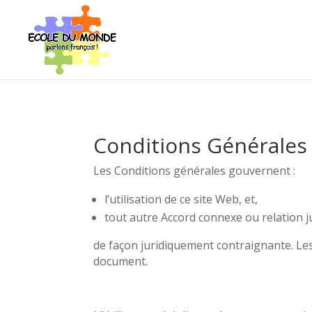
Conditions Générales
Les Conditions générales gouvernent :
l’utilisation de ce site Web, et,
tout autre Accord connexe ou relation ju
de façon juridiquement contraignante. Le
document.