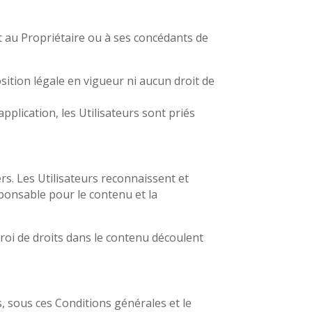
nt au Propriétaire ou à ses concédants de
sition légale en vigueur ni aucun droit de
pplication, les Utilisateurs sont priés
rs. Les Utilisateurs reconnaissent et
sponsable pour le contenu et la
troi de droits dans le contenu découlent
s, sous ces Conditions générales et le