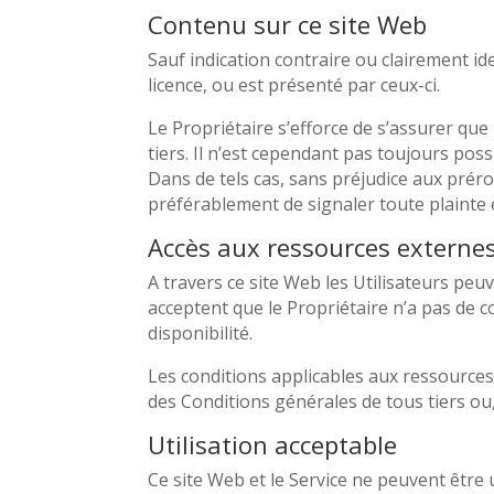
Contenu sur ce site Web
Sauf indication contraire ou clairement id
licence, ou est présenté par ceux-ci.
Le Propriétaire s’efforce de s’assurer que
tiers. Il n’est cependant pas toujours poss
Dans de tels cas, sans préjudice aux prérog
préférablement de signaler toute plainte
Accès aux ressources externe
A travers ce site Web les Utilisateurs peu
acceptent que le Propriétaire n’a pas de c
disponibilité.
Les conditions applicables aux ressources 
des Conditions générales de tous tiers ou,
Utilisation acceptable
Ce site Web et le Service ne peuvent être u