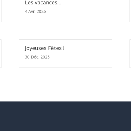
Les vacances…
4 Avr. 2026
Joyeuses Fêtes !
30 Déc. 2025