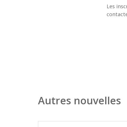
Les insc
contacte
Autres nouvelles