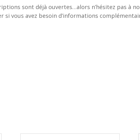
riptions sont déjà ouvertes…alors n’hésitez pas à n
r si vous avez besoin d’informations complémentair