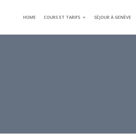
HOME
COURS ET TARIFS
SÉJOUR À GENÈVE