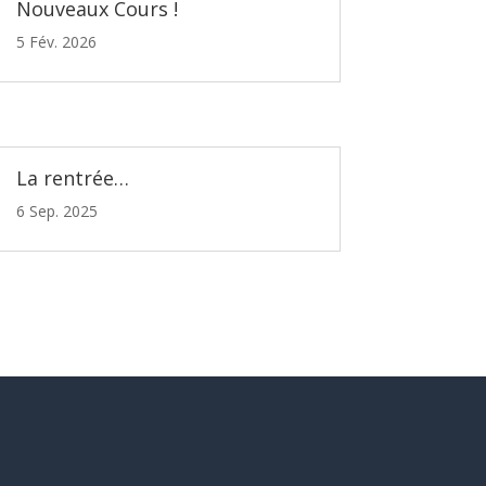
Nouveaux Cours !
5 Fév. 2026
La rentrée…
6 Sep. 2025