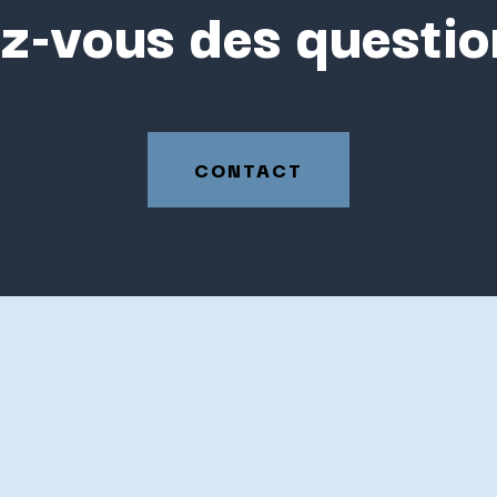
z-vous des questio
CONTACT