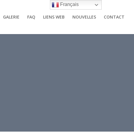
Français
GALERIE
FAQ
LIENS WEB
NOUVELLES
CONTACT