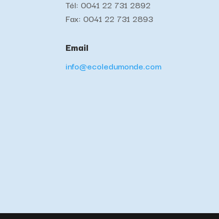
Tél: 0041 22 731 2892
Fax: 0041 22 731 2893
Email
info@ecoledumonde.com