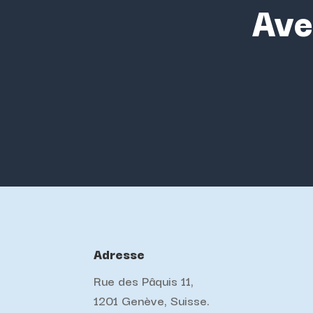
Ave
Adresse
Rue des Pâquis 11,
1201 Genève, Suisse.