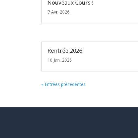
Nouveaux Cours !
7 Avr. 2026
Rentrée 2026
10 Jan. 2026
« Entrées précédentes