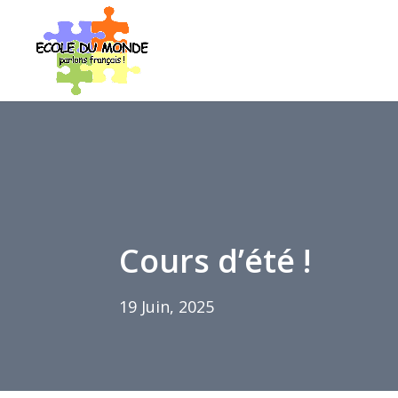
Cours d’été !
19 Juin, 2025