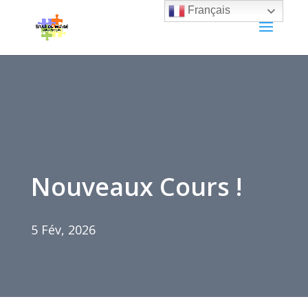
Français
Nouveaux Cours !
5 Fév, 2026