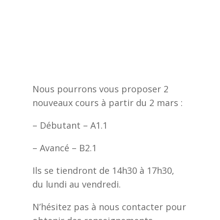
Nous pourrons vous proposer 2
nouveaux cours à partir du 2 mars :
– Débutant – A1.1
– Avancé – B2.1
Ils se tiendront de 14h30 à 17h30,
du lundi au vendredi.
N’hésitez pas à nous contacter pour