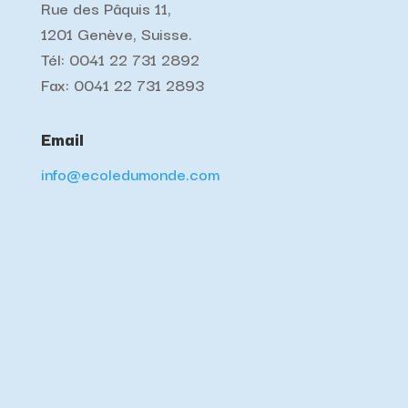
Rue des Pâquis 11,
1201 Genève, Suisse.
Tél: 0041 22 731 2892
Fax: 0041 22 731 2893
Email
info@ecoledumonde.com