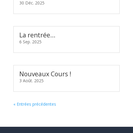
30 Déc. 2025
La rentrée…
6 Sep. 2025
Nouveaux Cours !
3 Août. 2025
« Entrées précédentes