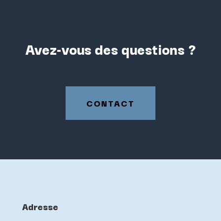
Avez-vous des questions ?
CONTACT
Adresse