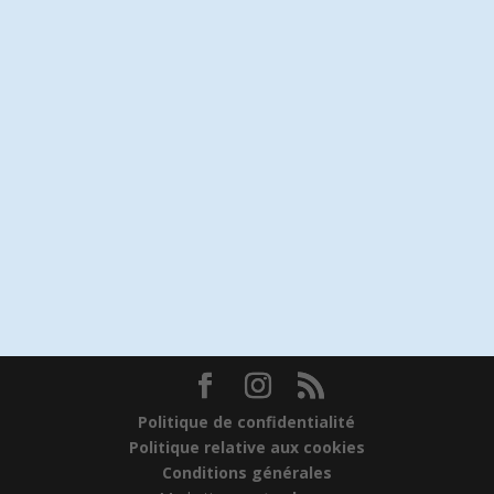
Politique de confidentialité
Politique relative aux cookies
Conditions générales