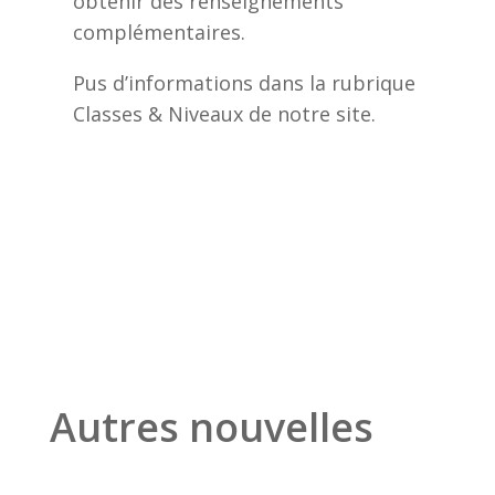
obtenir des renseignements
complémentaires.
Pus d’informations dans la rubrique
Classes & Niveaux de notre site.
Autres nouvelles