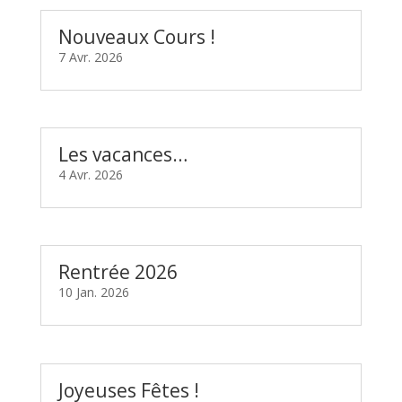
Nouveaux Cours !
7 Avr. 2026
Les vacances…
4 Avr. 2026
Rentrée 2026
10 Jan. 2026
Joyeuses Fêtes !