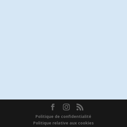
Politique de confidentialité
Politique relative aux cookies