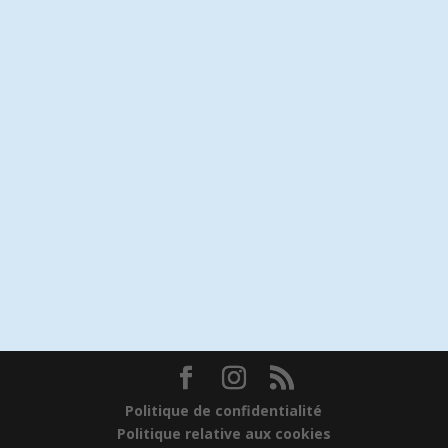
Politique de confidentialité
Politique relative aux cookies