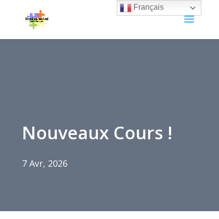
Français
Nouveaux Cours !
7 Avr, 2026