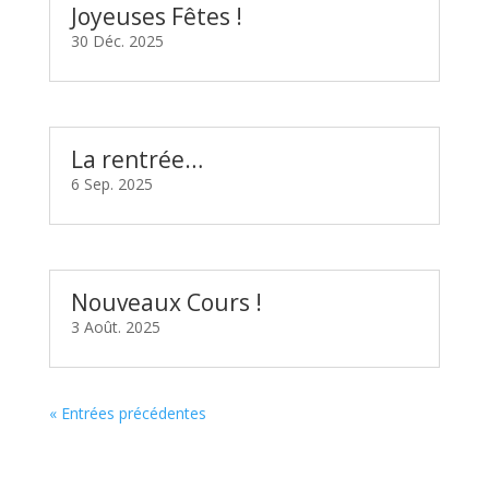
Joyeuses Fêtes !
30 Déc. 2025
La rentrée…
6 Sep. 2025
Nouveaux Cours !
3 Août. 2025
« Entrées précédentes