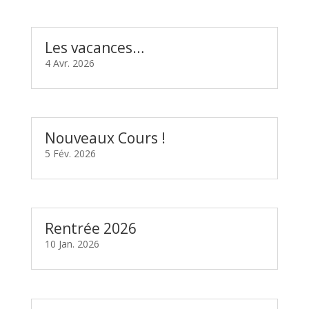
Les vacances…
4 Avr. 2026
Nouveaux Cours !
5 Fév. 2026
Rentrée 2026
10 Jan. 2026