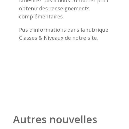
N’hésitez pas à nous contacter pour
obtenir des renseignements
complémentaires.
Pus d’informations dans la rubrique
Classes & Niveaux de notre site.
Autres nouvelles