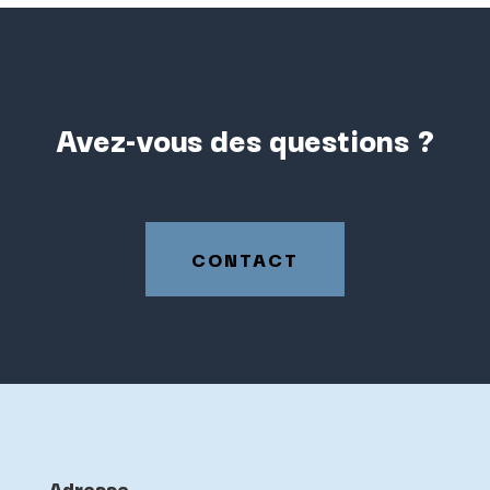
Avez-vous des questions ?
CONTACT
Adresse