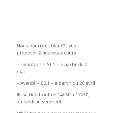
Nous pourrons bientôt vous
proposer 2 nouveaux cours :
– Débutant – A1.1 – à partir du 4
mai
– Avancé – B2.1 – à partir du 20 avril
Ils se tiendront de 14h30 à 17h30,
du lundi au vendredi.