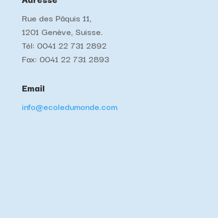
Rue des Pâquis 11,
1201 Genève, Suisse.
Tél: 0041 22 731 2892
Fax: 0041 22 731 2893
Email
info@ecoledumonde.com